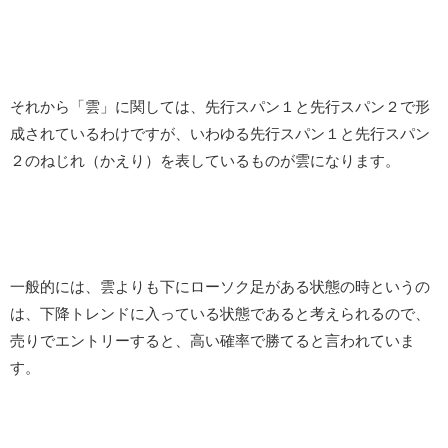
それから「雲」に関しては、先行スパン１と先行スパン２で形
成されているわけですが、いわゆる先行スパン１と先行スパン
２のねじれ（かえり）を表しているものが雲になります。
一般的には、雲よりも下にローソク足がある状態の時というの
は、下降トレンドに入っている状態であると考えられるので、
売りでエントリーすると、高い確率で勝てると言われていま
す。