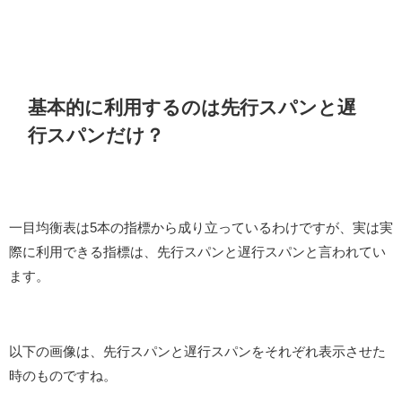
基本的に利用するのは先行スパンと遅
行スパンだけ？
一目均衡表は5本の指標から成り立っているわけですが、実は実
際に利用できる指標は、先行スパンと遅行スパンと言われてい
ます。
以下の画像は、先行スパンと遅行スパンをそれぞれ表示させた
時のものですね。