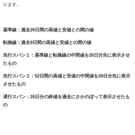
ります。
基準線：過去26日間の高値と安値との間の値
転換線：過去9日間の高値と安値との間の値
先行スパン１：基準線と転換線の中間値を26日分先に表示させ
たもの
先行スパン２：52日間の高値と安値の中間値を26日分先に表示
させたもの
遅行スパン：26日分の終値を過去にさかのぼって表示させたも
の