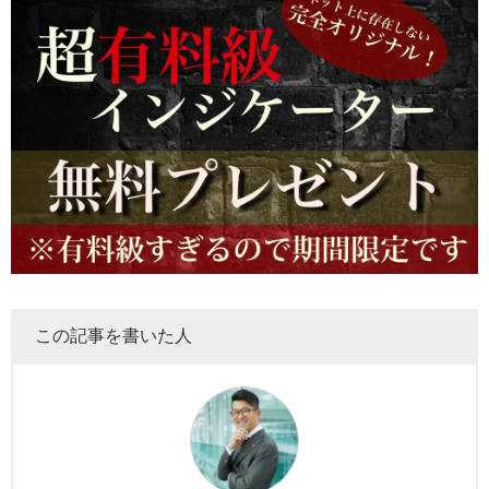
この記事を書いた人