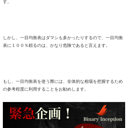
す。
しかし、一目均衡表はダマシも多かったりするので、一目均衡
表に１００％頼るのは、かなり危険であると言えます。
もし、一目均衡表を使う際には、全体的な相場を把握するため
の参考程度に利用することをお勧めします。