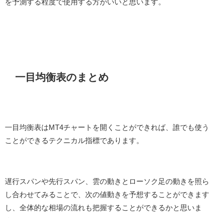
を予測する程度で使用する方がいいと思います。
一目均衡表のまとめ
一目均衡表はMT4チャートを開くことができれば、誰でも使う
ことができるテクニカル指標であります。
遅行スパンや先行スパン、雲の動きとローソク足の動きを照ら
し合わせてみることで、次の値動きを予想することができます
し、全体的な相場の流れも把握することができるかと思いま