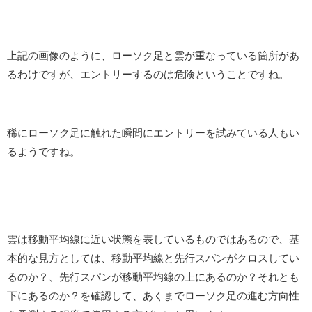
上記の画像のように、ローソク足と雲が重なっている箇所があ
るわけですが、エントリーするのは危険ということですね。
稀にローソク足に触れた瞬間にエントリーを試みている人もい
るようですね。
雲は移動平均線に近い状態を表しているものではあるので、基
本的な見方としては、移動平均線と先行スパンがクロスしてい
るのか？、先行スパンが移動平均線の上にあるのか？それとも
下にあるのか？を確認して、あくまでローソク足の進む方向性