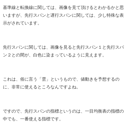
基準線と転換線に関しては、画像を見て頂けるとわかるかと思
いますが、先行スパンと遅行スパンに関しては、少し特殊な表
示がされています。
先行スパンに関しては、画像を見ると先行スパン１と先行スパ
ン２との間が、白色に染まっているように見えます。
これは、俗に言う「雲」というもので、値動きを予想するの
に、非常に使えるところなんですよね。
ですので、先行スパンの指標というのは、一目均衡表の指標の
中でも、一番使える指標です。