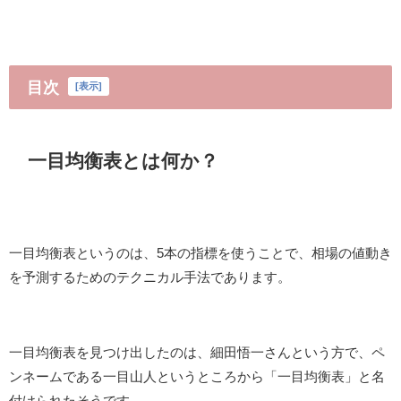
目次
[
表示
]
一目均衡表とは何か？
一目均衡表というのは、5本の指標を使うことで、相場の値動き
を予測するためのテクニカル手法であります。
一目均衡表を見つけ出したのは、細田悟一さんという方で、ペ
ンネームである一目山人というところから「一目均衡表」と名
付けられたそうです。