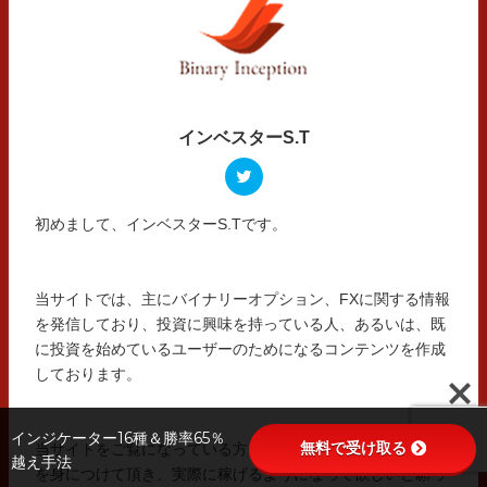
インベスターS.T
初めまして、インベスターS.Tです。
当サイトでは、主にバイナリーオプション、FXに関する情報
を発信しており、投資に興味を持っている人、あるいは、既
に投資を始めているユーザーのためになるコンテンツを作成
しております。
インジケーター16種＆勝率65％
無料で受け取る
当サイトをご覧になっている方には、しっかりと投資の知識
越え手法
を身につけて頂き、実際に稼げるようになって欲しいと願っ