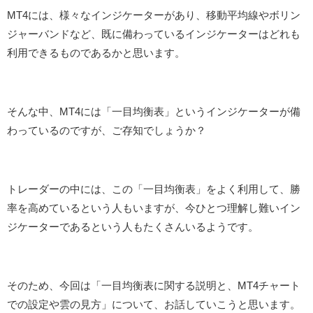
MT4には、様々なインジケーターがあり、移動平均線やボリン
ジャーバンドなど、既に備わっているインジケーターはどれも
利用できるものであるかと思います。
そんな中、MT4には「一目均衡表」というインジケーターが備
わっているのですが、ご存知でしょうか？
トレーダーの中には、この「一目均衡表」をよく利用して、勝
率を高めているという人もいますが、今ひとつ理解し難いイン
ジケーターであるという人もたくさんいるようです。
そのため、今回は「一目均衡表に関する説明と、MT4チャート
での設定や雲の見方」について、お話していこうと思います。