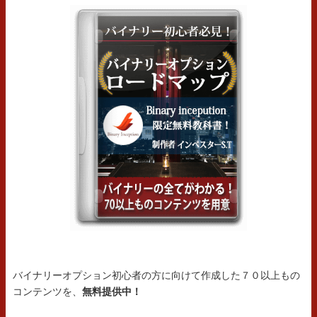
バイナリーオプション初心者の方に向けて作成した７０以上もの
コンテンツを、
無料提供中！