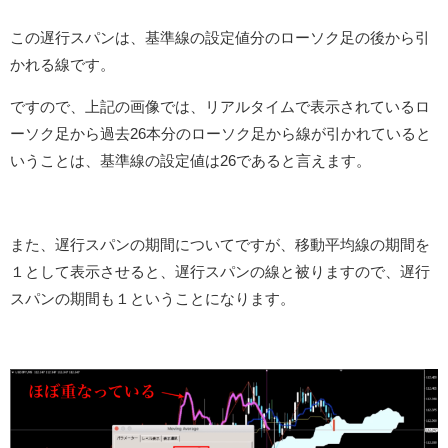
この遅行スパンは、基準線の設定値分のローソク足の後から引
かれる線です。
ですので、上記の画像では、リアルタイムで表示されているロ
ーソク足から過去26本分のローソク足から線が引かれていると
いうことは、基準線の設定値は26であると言えます。
また、遅行スパンの期間についてですが、移動平均線の期間を
１として表示させると、遅行スパンの線と被りますので、遅行
スパンの期間も１ということになります。