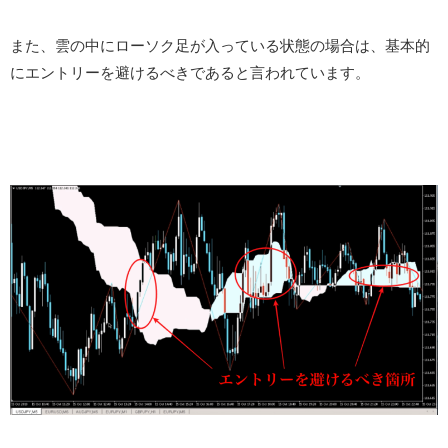
また、雲の中にローソク足が入っている状態の場合は、基本的
にエントリーを避けるべきであると言われています。