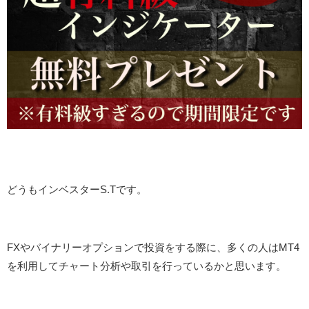
どうもインベスターS.Tです。
FXやバイナリーオプションで投資をする際に、多くの人はMT4
を利用してチャート分析や取引を行っているかと思います。