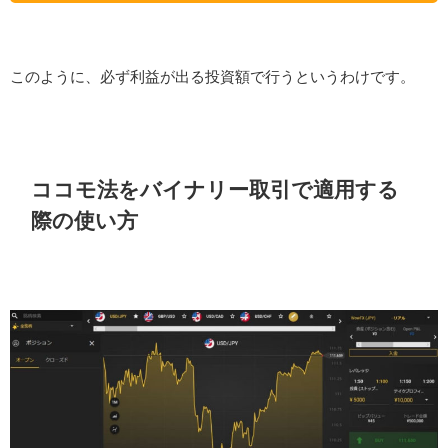
このように、必ず利益が出る投資額で行うというわけです。
ココモ法をバイナリー取引で適用する
際の使い方