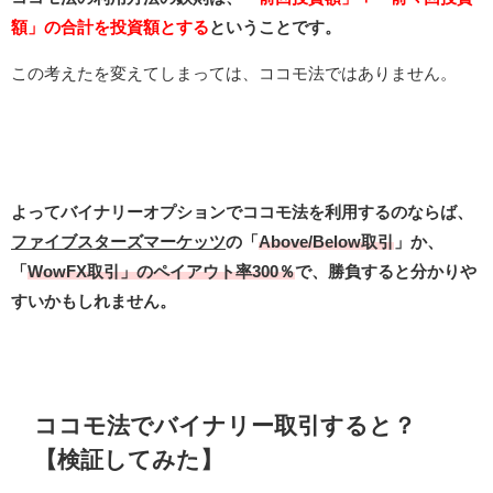
額」の合計を投資額とする
ということです。
この考えたを変えてしまっては、ココモ法ではありません。
よってバイナリーオプションでココモ法を利用するのならば、
ファイブスターズマーケッツ
の「
Above/Below取引
」か、
「
WowFX取引」のペイアウト率300％
で、勝負すると分かりや
すいかもしれません。
ココモ法でバイナリー取引すると？
【検証してみた】