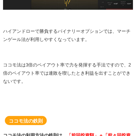
ハイアンドローで勝負するバイナリーオプションでは、マーチ
ンゲール法が利用しやすくなっています。
ココモ法は3倍のペイアウト率で力を発揮する手法ですので、2
倍のペイアウト率では連敗を喫したとき利益を出すことができ
ないです。
ココモ法の鉄則
ココモ法の利用方法の鉄則は、
「前回投資額」＋「前々回投資