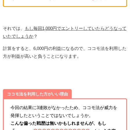
それでは、
もし毎回1,000円でエントリーしていたらどうなって
いたでしょうか
？
計算をすると、6,000円の利益になるので、ココモ法を利用した
方が利益が高いと負うことになります。
ココモ法を利用した方がいい理由
今回の結果に3連敗がなかったため、ココモ法が威力を
発揮したということではないでしょうか。
こんな偏った戦歴は無いかもしれませんが、もし