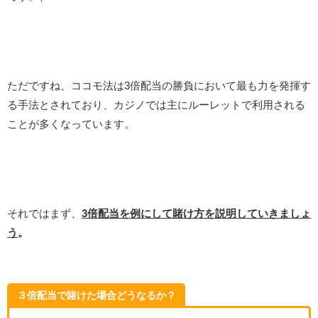
ただですね、ココモ法は3倍配当の勝負において最も力を発揮す
る手法とされており、カジノでは主にルーレットで利用される
ことが多くなっています。
それではまず、
3倍配当を例にして賭け方を説明していきましょ
う
。
３倍配当で賭けた場合どうなるか？