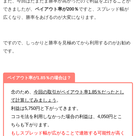
また、今回はたまたま勝率が高かったので利益を上げることが
できましたが、
ペイアウト率が200％
ですと、スプレッド幅が
広くなり、勝率をあげるのが大変になります。
ですので、しっかりと勝率を見極めてから利用するのがお勧め
です。
ペイアウト率が1.85％の場合は？
念のため、
今回の取引がペイアウト率1.85％だったとし
て計算してみましょう
。
利益は5,750円と下がってきます。
ココモ法を利用しなかった場合の利益は、4,050円とこ
ちらも下がります。
もしスプレッド幅が広がることで連敗する可能性が高く