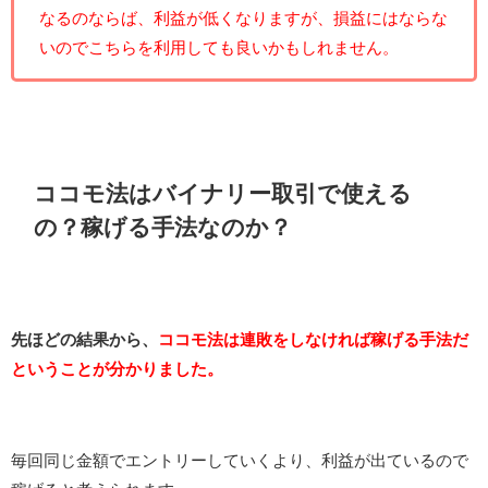
なるのならば、利益が低くなりますが、損益にはならな
いのでこちらを利用しても良いかもしれません。
ココモ法はバイナリー取引で使える
の？稼げる手法なのか？
先ほどの結果から、
ココモ法は連敗をしなければ稼げる手法だ
ということが分かりました。
毎回同じ金額でエントリーしていくより、利益が出ているので