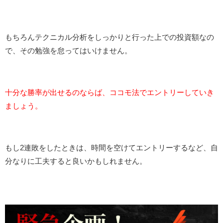
もちろんテクニカル分析をしっかりと行った上での投資額なの
で、その勉強を怠ってはいけません。
十分な勝率が出せるのならば、ココモ法でエントリーしていき
ましょう。
もし2連敗をしたときは、時間を空けてエントリーするなど、自
分なりに工夫すると良いかもしれません。