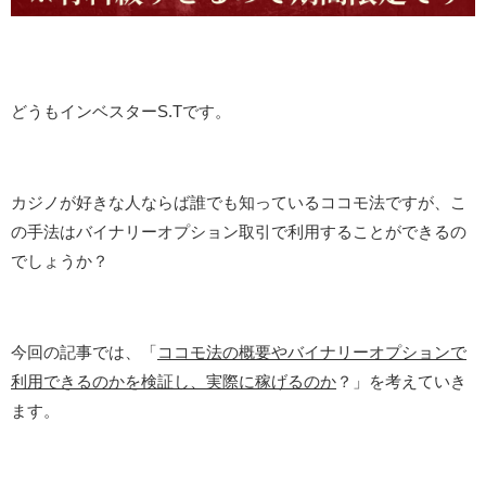
どうもインベスターS.Tです。
カジノが好きな人ならば誰でも知っているココモ法ですが、こ
の手法はバイナリーオプション取引で利用することができるの
でしょうか？
今回の記事では、「
ココモ法の概要やバイナリーオプションで
利用できるのかを検証し、実際に稼げるのか
？」を考えていき
ます。