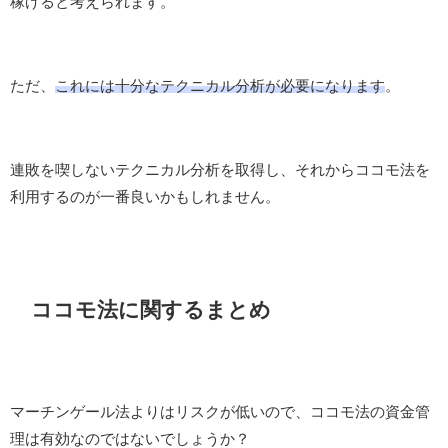
稼げると考えられます。
ただ、
これには十分なテクニカル分析が必要になります
。
連敗を喫しないテクニカル分析を取得し、それからココモ法を
利用するのが一番良いかもしれません。
ココモ法に関するまとめ
マーチンゲール法よりはリスクが低いので、ココモ法の資金管
理は有効なのではないでしょうか？