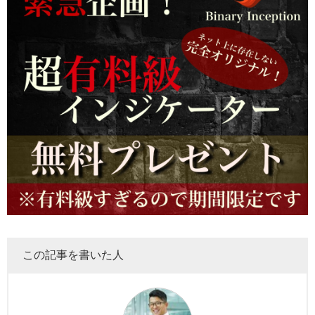
この記事を書いた人