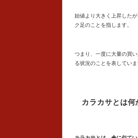
始値より大きく上昇したが
ク足のことを指します。
つまり、一度に大量の買い
る状況のことを表していま
カラカサとは何
カラカサとは、
傘に似てい