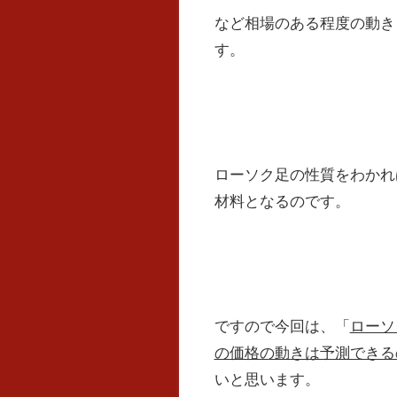
など相場のある程度の動き
す。
ローソク足の性質をわかれ
材料となるのです。
ですので今回は、「
ローソ
の価格の動きは予測できる
いと思います。