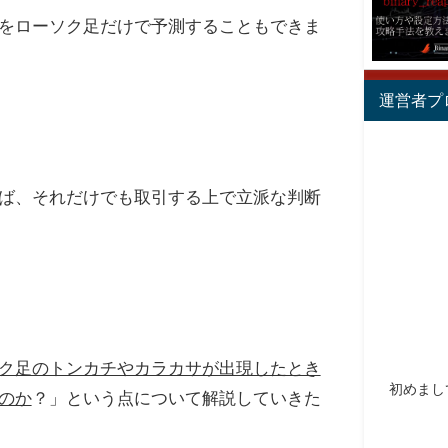
をローソク足だけで予測することもできま
運営者プ
ば、それだけでも取引する上で立派な判断
ク足のトンカチやカラカサが出現したとき
初めまし
のか
？」という点について解説していきた