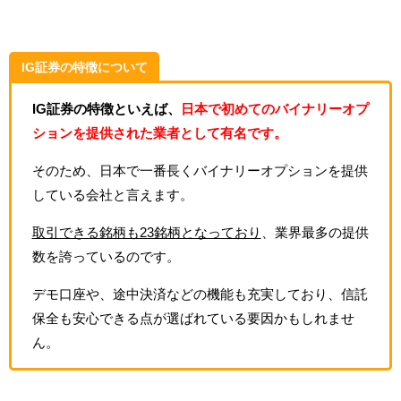
IG証券の特徴について
IG証券の特徴といえば、
日本で初めてのバイナリーオプ
ションを提供された業者として有名です。
そのため、日本で一番長くバイナリーオプションを提供
している会社と言えます。
取引できる銘柄も23銘柄となっており
、業界最多の提供
数を誇っているのです。
デモ口座や、途中決済などの機能も充実しており、信託
保全も安心できる点が選ばれている要因かもしれませ
ん。