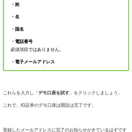
・姓
・名
・国名
・電話番号
必須項目ではありません。
・電子メールアドレス
これらを入力し「
デモ口座を試す
」をクリックしましょう。
これで、IG証券のデモ口座は開設は完了です。
登録したメールアドレスに完了のお知らせがきているはずです