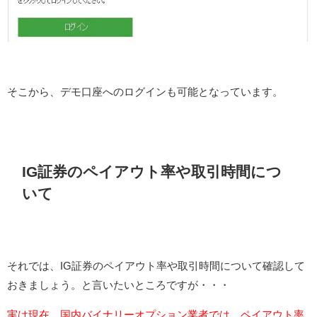
そこから、デモ口座へのログインも可能となっています。
IG証券のペイアウト率や取引時間につ
いて
それでは、IG証券のペイアウト率や取引時間について確認して
おきましょう。と言いたいところですが・・・
実は現在、国内バイナリーオプション業者では、ペイアウト率