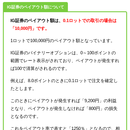
IG証券のペイアウト額について
IG証券のペイアウト額は、
0.1ロットでの取引の場合は
「10,000円」です。
1ロットで100,000円のペイアウト額となっています。
IG証券のバイナリーオプションは、0～100ポイントの
範囲でレート表示がされており、ペイアウトが発生すれ
ば100で清算がされるのです。
例えば、8.0ポイントのときに0.1ロットで注文を確定し
たとします。
このときにペイアウトが発生すれば「9,200円」の利益
となり、ペイアウトが発生しなければ「800円」の損失
となるのです。
これをペイアウト率で表すと「1250％」となるので、相