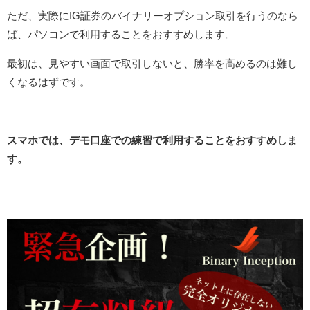
ただ、実際にIG証券のバイナリーオプション取引を行うのなら
ば、
パソコンで利用することをおすすめします
。
最初は、見やすい画面で取引しないと、勝率を高めるのは難し
くなるはずです。
スマホでは、デモ口座での練習で利用することをおすすめしま
す。