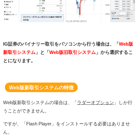
IG証券のバイナリー取引をパソコンから行う場合は、「
Web版
新取引システム
」と「
Web版旧取引システム
」から選択するこ
とになります。
Web版新取引システムの特徴
Web版新取引システムの場合は、「
ラダーオプション
」しか行
うことができません。
ですが、「Flash Player」をインストールする必要はありませ
ん。