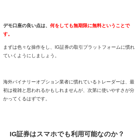
デモ口座の良い点は、
何をしても無期限に無料ということで
す。
まずは色々な操作をし、IG証券の取引プラットフォームに慣れ
ていくようにしましょう。
海外バイナリーオプション業者に慣れているトレーダーは、最
初は複雑と思われるかもしれませんが、次第に使いやすさが分
かってくるはずです。
IG証券はスマホでも利用可能なのか？