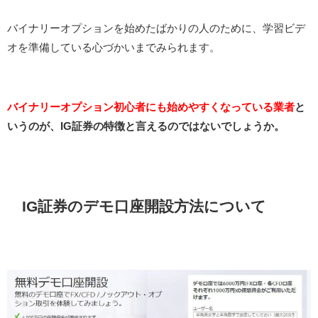
バイナリーオプションを始めたばかりの人のために、学習ビデ
オを準備している心づかいまでみられます。
バイナリーオプション初心者にも始めやすくなっている業者
と
いうのが、IG証券の特徴と言えるのではないでしょうか。
IG証券のデモ口座開設方法について