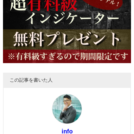
この記事を書いた人
info