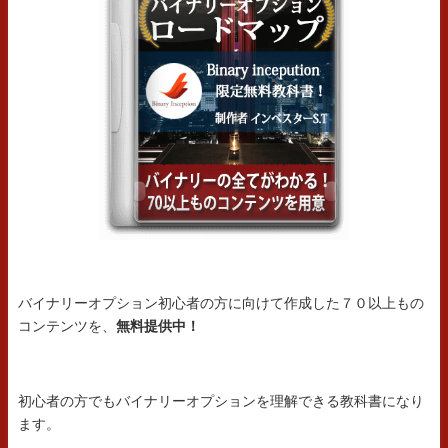
バイナリーオプション初心者の方に向けて作成した７０以上もの
コンテンツを、
無料提供中！
初心者の方でもバイナリーオプションを理解できる教科書になり
ます。