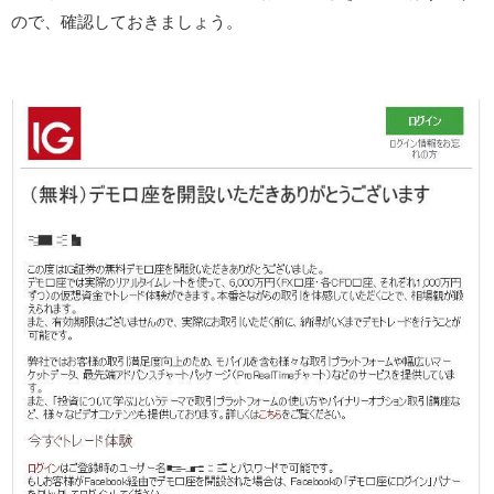
ので、確認しておきましょう。