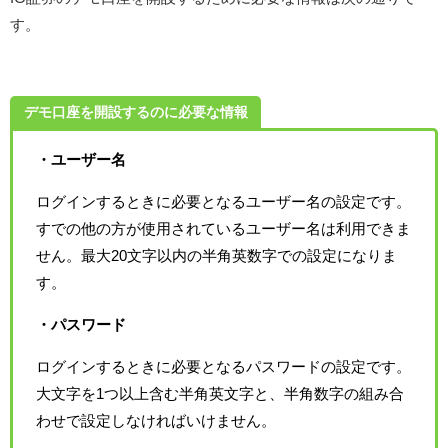
す。
デモ口座を開設するのに必要な情報
・ユーザー名
ログインするときに必要となるユーザー名の設定です。
すでの他の方が使用されているユーザー名は利用できま
せん。最大20文字以内の半角英数字での設定になりま
す。
・パスワード
ログインするときに必要となるパスワードの設定です。
大文字を1つ以上含む半角英文字と、半角数字の組み合
わせで設定しなければいけません。