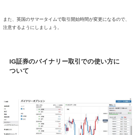
また、英国のサマータイムで取引開始時間が変更になるので、
注意するようにしましょう。
IG証券のバイナリー取引での使い方に
ついて