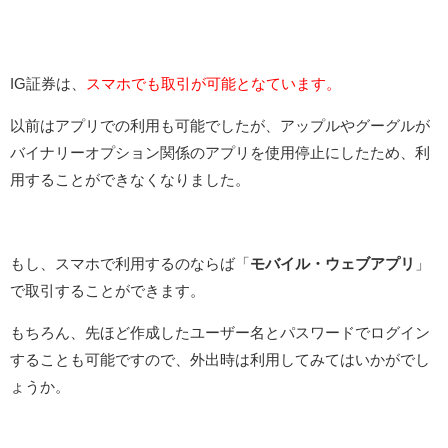
IG証券は、
スマホでも取引が可能となています。
以前はアプリでの利用も可能でしたが、アップルやグーグルが
バイナリーオプション関係のアプリを使用停止にしたため、利
用することができなくなりました。
もし、スマホで利用するのならば「
モバイル・ウェブアプリ
」
で取引することができます。
もちろん、先ほど作成したユーザー名とパスワードでログイン
することも可能ですので、外出時は利用してみてはいかがでし
ょうか。