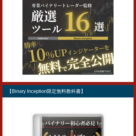
【Binary Inception限定無料教科書】