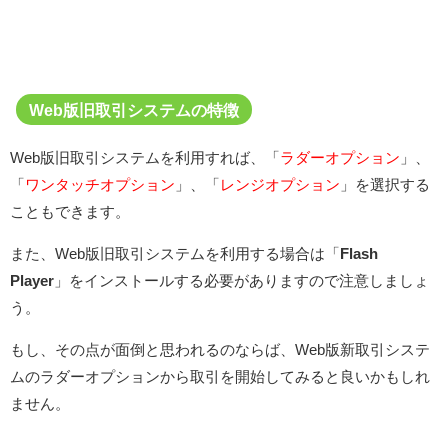
Web版旧取引システムの特徴
Web版旧取引システムを利用すれば、「
ラダーオプション
」、
「
ワンタッチオプション
」、「
レンジオプション
」を選択する
こともできます。
また、Web版旧取引システムを利用する場合は「
Flash
Player
」をインストールする必要がありますので注意しましょ
う。
もし、その点が面倒と思われるのならば、Web版新取引システ
ムのラダーオプションから取引を開始してみると良いかもしれ
ません。