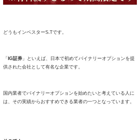
どうもインベスターS.Tです。
「
IG証券
」といえば、日本で初めてバイナリーオプションを提
供された会社として有名な企業です。
国内業者でバイナリーオプションを始めたいと考えている人に
は、その実績からおすすめできる業者の一つとなっています。