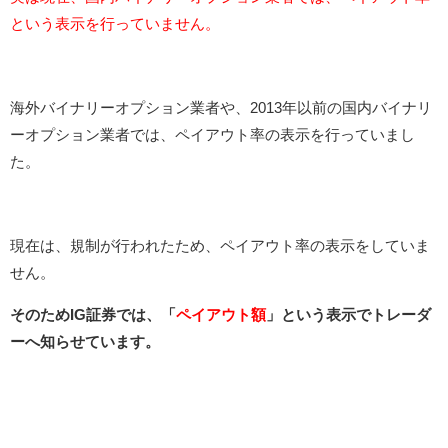
という表示を行っていません。
海外バイナリーオプション業者や、2013年以前の国内バイナリ
ーオプション業者では、ペイアウト率の表示を行っていまし
た。
現在は、規制が行われたため、ペイアウト率の表示をしていま
せん。
そのためIG証券では、「
ペイアウト額
」という表示でトレーダ
ーへ知らせています。