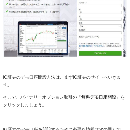
IG証券のデモ口座開設方法は、まずIG証券のサイトへいきま
す。
そこで、バイナリーオプション取引の「
無料デモ口座開設
」を
クリックしましょう。
IG証券のデモ口座を開設するために必要な情報は次の通りで