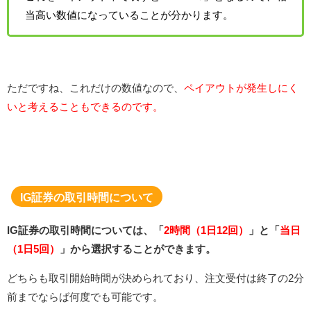
当高い数値になっていることが分かります。
ただですね、これだけの数値なので、
ペイアウトが発生しにく
いと考えることもできるのです。
IG証券の取引時間について
IG証券の取引時間については、「
2時間（1日12回）
」と「
当日
（1日5回）
」から選択することができます。
どちらも取引開始時間が決められており、注文受付は終了の2分
前までならば何度でも可能です。