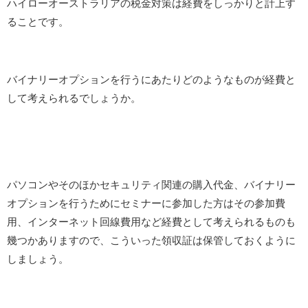
ハイローオーストラリアの税金対策は経費をしっかりと計上す
ることです。
バイナリーオプションを行うにあたりどのようなものが経費と
して考えられるでしょうか。
パソコンやそのほかセキュリティ関連の購入代金、バイナリー
オプションを行うためにセミナーに参加した方はその参加費
用、インターネット回線費用など経費として考えられるものも
幾つかありますので、こういった領収証は保管しておくように
しましょう。