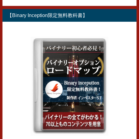
【Binary Inception限定無料教科書】