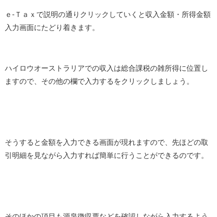
ｅ-Ｔａｘで説明の通りクリックしていくと収入金額・所得金額
入力画面にたどり着きます。
ハイロウオーストラリアでの収入は総合課税の雑所得に位置し
ますので、その他の欄で入力するをクリックしましょう。
そうすると金額を入力できる画面が現れますので、先ほどの取
引明細を見ながら入力すれば簡単に行うことができるのです。
そのほかの項目も源泉徴収票などを確認しながら入力するよう