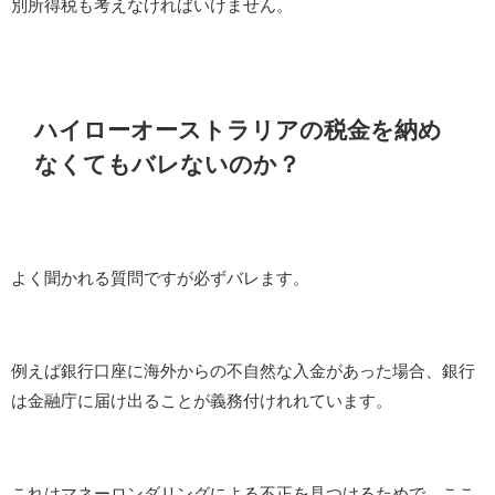
別所得税も考えなければいけません。
ハイローオーストラリアの税金を納め
なくてもバレないのか？
よく聞かれる質問ですが必ずバレます。
例えば銀行口座に海外からの不自然な入金があった場合、銀行
は金融庁に届け出ることが義務付けれれています。
これはマネーロンダリングによる不正を見つけるためで、ここ