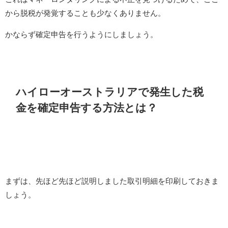
から脱税が発覚することも少なくありません。
かならず確定申告を行うようにしましょう。
ハイローオーストラリアで発生した税
金を確定申告する方法とは？
まずは、先ほど先ほど説明しました取引明細を印刷しておきま
しょう。