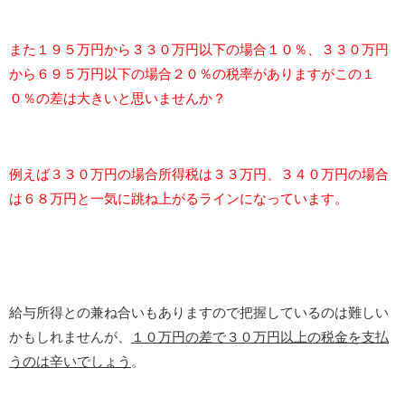
また１９５万円から３３０万円以下の場合１０％、３３０万円
から６９５万円以下の場合２０％の税率がありますがこの１
０％の差は大きいと思いませんか？
例えば３３０万円の場合所得税は３３万円、３４０万円の場合
は６８万円と一気に跳ね上がるラインになっています。
給与所得との兼ね合いもありますので把握しているのは難しい
かもしれませんが、
１０万円の差で３０万円以上の税金を支払
うのは辛いでしょう
。