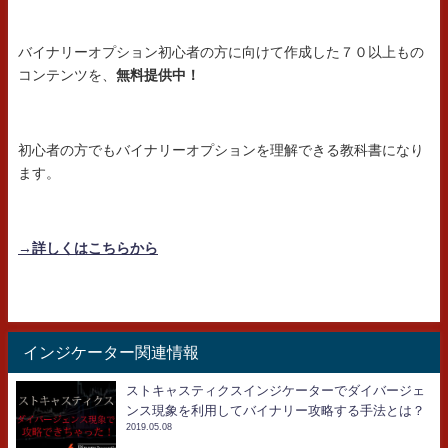
バイナリーオプション初心者の方に向けて作成した７０以上もの
コンテンツを、
無料提供中！
初心者の方でもバイナリーオプションを理解できる教科書になり
ます。
→詳しくはこちらから
インジケーター関連情報
ストキャスティクスインジケーターでダイバージェ
ンス現象を利用してバイナリー攻略する手法とは？
2019.05.08