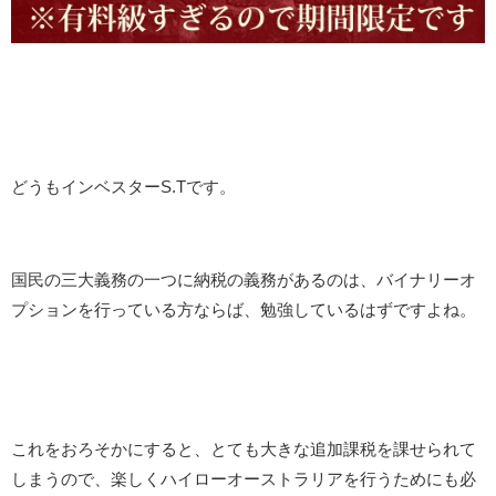
どうもインベスターS.Tです。
国民の三大義務の一つに納税の義務があるのは、バイナリーオ
プションを行っている方ならば、勉強しているはずですよね。
これをおろそかにすると、とても大きな追加課税を課せられて
しまうので、楽しくハイローオーストラリアを行うためにも必