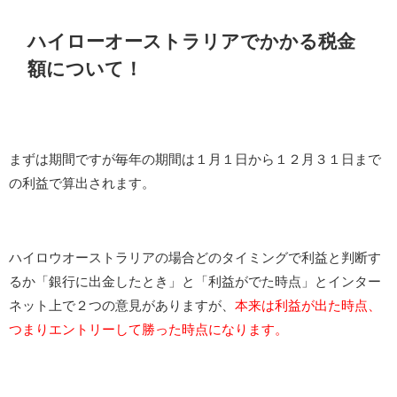
ハイローオーストラリアでかかる税金
額について！
まずは期間ですが毎年の期間は１月１日から１２月３１日まで
の利益で算出されます。
ハイロウオーストラリアの場合どのタイミングで利益と判断す
るか「銀行に出金したとき」と「利益がでた時点」とインター
ネット上で２つの意見がありますが、
本来は利益が出た時点、
つまりエントリーして勝った時点になります。