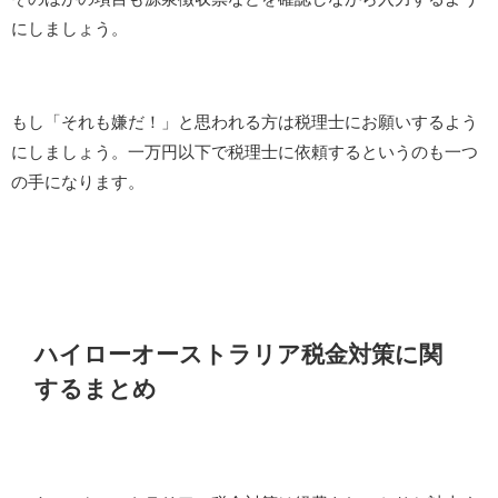
にしましょう。
もし「それも嫌だ！」と思われる方は税理士にお願いするよう
にしましょう。一万円以下で税理士に依頼するというのも一つ
の手になります。
ハイローオーストラリア税金対策に関
するまとめ