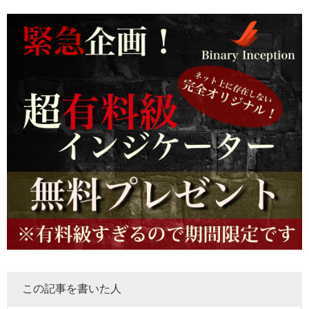
この記事を書いた人