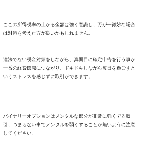
ここの所得税率の上がる金額は強く意識し、万が一微妙な場合
は対策を考えた方が良いかもしれません。
違法でない税金対策をしながら、真面目に確定申告を行う事が
一番の経費節減につながり、ドキドキしながら毎日を過ごすと
いうストレスを感じずに取引ができます。
バイナリーオプションはメンタルな部分が非常に強くでる取
引、つまらない事でメンタルを弱くすることが無いように注意
してください。