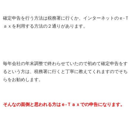
確定申告を行う方法は税務署に行くか、インターネットのｅ-Ｔ
ａｘを利用する方法の２通りがあります。
毎年会社の年末調整で終わらせていたので初めて確定申告をす
るという方は、税務署に行くと丁寧に教えてくれますのでそち
らをお勧めします。
そんなの面倒と思われる方はｅ-Ｔａｘでの申告になります。