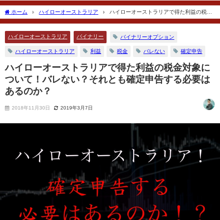
2018年12月18日
2018年12月24日
ホーム
ハイローオーストラリア
ハイローオーストラリアで得た利益の税金
対象について！バレない？それとも確定申告する必要はあるのか？
ハイローオーストラリア
バイナリー
バイナリーオプション
ハイローオーストラリア
利益
税金
バレない
確定申告
ハイローオーストラリアで得た利益の税金対象に
ついて！バレない？それとも確定申告する必要は
あるのか？
2018年11月30日
2019年3月7日