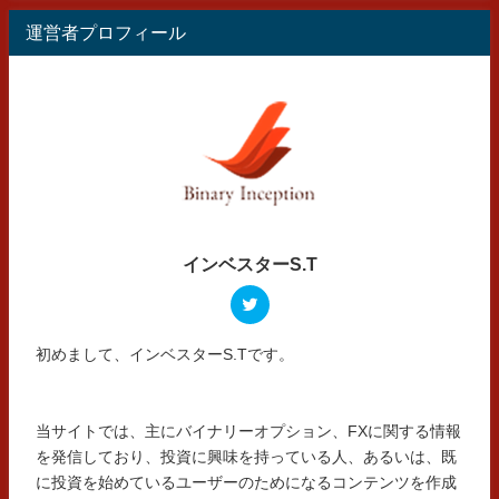
運営者プロフィール
インベスターS.T
初めまして、インベスターS.Tです。
当サイトでは、主にバイナリーオプション、FXに関する情報
を発信しており、投資に興味を持っている人、あるいは、既
に投資を始めているユーザーのためになるコンテンツを作成