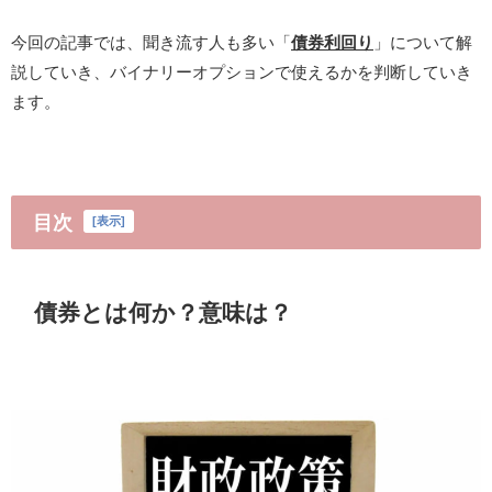
今回の記事では、聞き流す人も多い「
債券利回り
」について解
説していき、バイナリーオプションで使えるかを判断していき
ます。
目次
[
表示
]
債券とは何か？意味は？