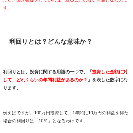
す。
利回りとは？どんな意味か？
利回りとは、投資に関する用語の一つで、「
投資した金額に対
して、どれくらいの年間利益があるのか？
」を表した数字にな
ります。
例えばですが、100万円投資して、1年間に10万円の利益を得た
場合の利回りは「10％」となるわけです。