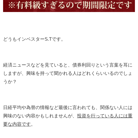
どうもインベスターS.Tです。
経済ニュースなどを見ていると、債券利回りという言葉を耳に
しますが、興味を持って聞かれる人はどれくらいいるのでしょ
うか？
日経平均や為替の情報など最後に言われても、関係ない人には
興味のない内容かもしれませんが、
投資を行っている人には重
要な内容です
。