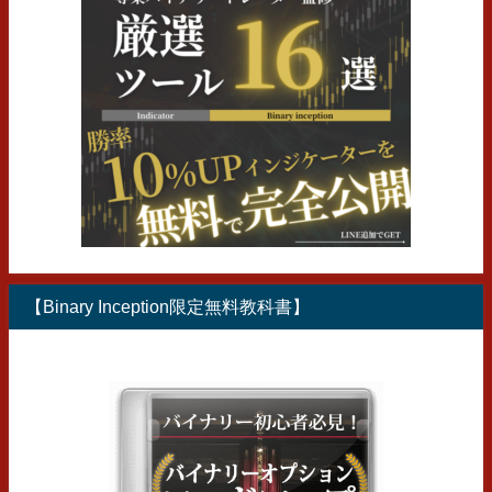
【Binary Inception限定無料教科書】