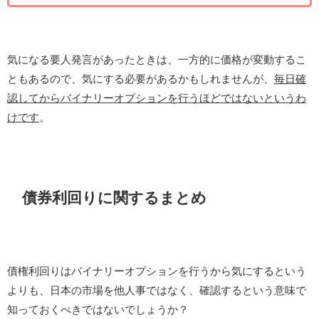
気になる要人発言があったときは、一方的に価格が変動するこ
ともあるので、気にする必要があるかもしれませんが、
毎日確
認してからバイナリーオプションを行うほどではないというわ
けです
。
債券利回りに関するまとめ
債権利回りはバイナリーオプションを行うから気にするという
よりも、日本の市場を他人事ではなく、確認するという意味で
知っておくべきではないでしょうか？