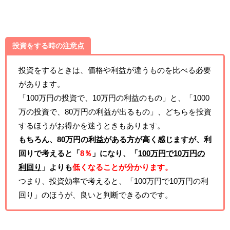
投資をする時の注意点
投資をするときは、価格や利益が違うものを比べる必要
があります。
「100万円の投資で、10万円の利益のもの」と、「1000
万の投資で、80万円の利益が出るもの」、どちらを投資
するほうがお得かを迷うときもあります。
もちろん、80万円の利益がある方が高く感じますが、利
回りで考えると「
8％
」になり、「
100万円で10万円の
利回り
」よりも
低くなることが分かります。
つまり、投資効率で考えると、「100万円で10万円の利
回り」のほうが、良いと判断できるのです。