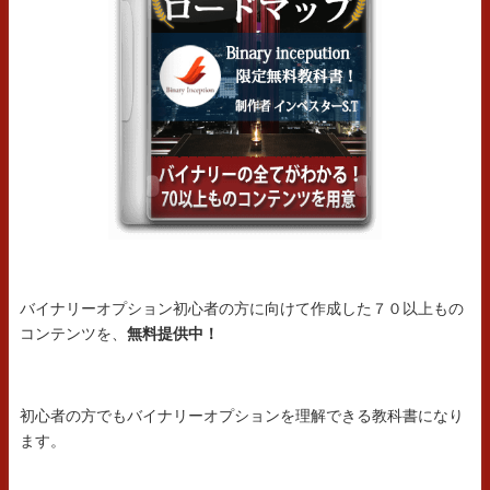
バイナリーオプション初心者の方に向けて作成した７０以上もの
コンテンツを、
無料提供中！
初心者の方でもバイナリーオプションを理解できる教科書になり
ます。