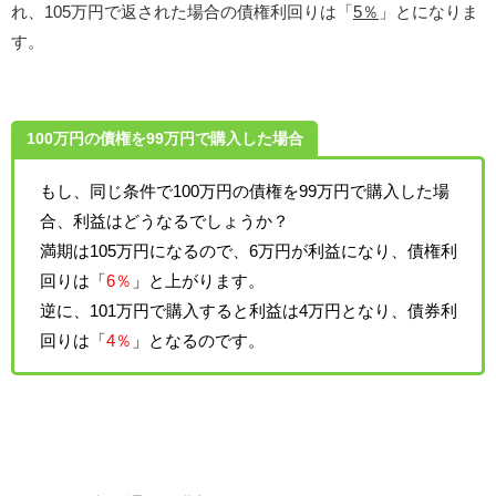
れ、105万円で返された場合の債権利回りは「
5％
」とになりま
す。
100万円の債権を99万円で購入した場合
もし、同じ条件で100万円の債権を99万円で購入した場
合、利益はどうなるでしょうか？
満期は105万円になるので、6万円が利益になり、債権利
回りは「
6％
」と上がります。
逆に、101万円で購入すると利益は4万円となり、債券利
回りは「
4％
」となるのです。