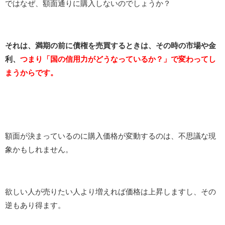
ではなぜ、額面通りに購入しないのでしょうか？
それは、満期の前に債権を売買するときは、その時の市場や金
利、
つまり「国の信用力がどうなっているか？」で変わってし
まうからです。
額面が決まっているのに購入価格が変動するのは、不思議な現
象かもしれません。
欲しい人が売りたい人より増えれば価格は上昇しますし、その
逆もあり得ます。