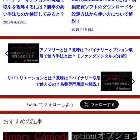
取引を攻略するには？勝率の高
動売買ソフトのダウンロードや
い手法なのか検証してみると？
設定方法から使い方について解
説！
2019年4月29日
2019年7月9日
アノマリーとは？意味は？バイナリーオプション取
引で使う手法とは？【ファンダメンタルズ分析】
リパトリエーションとは？意味は？バイナリー取引
で使えるの？為替専門用語を解説！
Twitterでフォローしよう
おすすめの記事