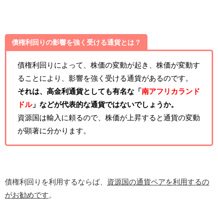
債権利回りの影響を強く受ける通貨とは？
債権利回りによって、株価の変動が起き、株価が変動す
ることにより、影響を強く受ける通貨があるのです。
それは、高金利通貨としても有名な「
南アフリカランド
ドル
」などが代表的な通貨ではないでしょうか。
資源国は輸入に頼るので、株価が上昇すると通貨の変動
が顕著に分かります。
債権利回りを利用するならば、
資源国の通貨ペアを利用するの
がお勧めです
。