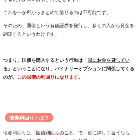
これを一か所からまとめて借りるのは不可能です。
そのため、国債という有価証券を発行し、多くの人から資金を
調達するというわけです。
つまり、国債を購入するという行動は「
国にお金を貸してい
る
」ということになり、バイナリーオプションに関係してくる
のが、
この国債の利回りになります。
債券利回りとは？
債券利回りは「
国債利回りのこと
」で、更に詳しく言うなら