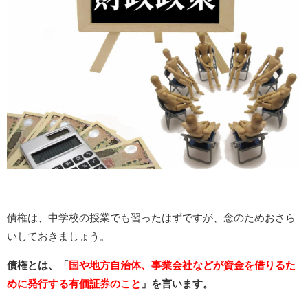
債権は、中学校の授業でも習ったはずですが、念のためおさら
いしておきましょう。
債権とは、「
国や地方自治体、事業会社などが資金を借りるた
めに発行する有価証券のこと
」を言います。