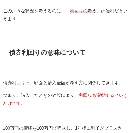
このような状況を考えるのに、「
利回りの考え
」は便利だとい
えます。
債券利回りの意味について
債券利回りは、額面と購入金額が考え方に関係してきます。
つまり、購入したときの値段により、
利回りも変動するという
わけです。
100万円の債権を100万円で購入し、1年後に利子がプラスさ