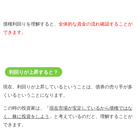
債権利回りを理解すると、
全体的な資金の流れ確認することが
できます。
利回りが上昇すると？
現在、利回りが上昇しているということは、債券の売り手が多
くいるということになります。
この時の投資家は、「
現在市場が安定しているから債権ではな
く、株に投資をしよう
」と考えているのだと、理解することが
できます。