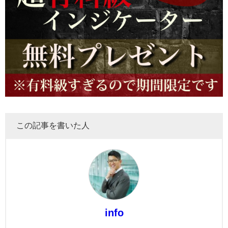
この記事を書いた人
info