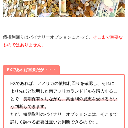
債権利回りはバイナリーオプションにとって、
そこまで重要な
ものではありません。
FXであれば重要だが・・・
FXであれば、アメリカの債権利回りを確認し、それに
より先ほど説明した南アフリカランドドルを購入するこ
とで、
長期保有をしながら、高金利の恩恵を受けるとい
う判断もできます
。
ただ、短期取引のバイナリーオプションには、そこまで
詳しく調べる必要は無いと判断できるのです。