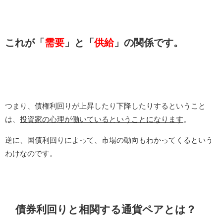
これが「
需要
」と「
供給
」の関係です。
つまり、債権利回りが上昇したり下降したりするということ
は、
投資家の心理が働いているということになります
。
逆に、国債利回りによって、市場の動向もわかってくるという
わけなのです。
債券利回りと相関する通貨ペアとは？