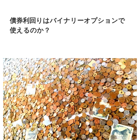
債券利回りはバイナリーオプションで
使えるのか？