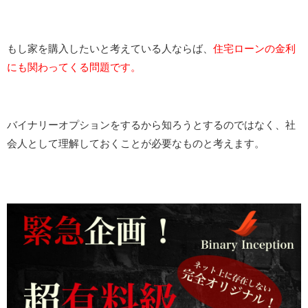
もし家を購入したいと考えている人ならば、
住宅ローンの金利
にも関わってくる問題です。
バイナリーオプションをするから知ろうとするのではなく、社
会人として理解しておくことが必要なものと考えます。