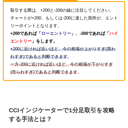
取引する際は、+200と-200の線に注目してください。
チャートが+200、もしくは-200に達した箇所が、エント
リーポイントとなります。
+200であれば「
ローエントリー
」、-200であれば「
ハイ
エントリー
」をします。
+200に近ければ近いほど、今の相場が上がりすぎ(買わ
れすぎ)であると判断できます
。
一方-200に近ければ近いほど、今の相場が下がりすぎ
(売られすぎ)であると判断できます
。
CCIインジケーターで1分足取引を攻略
する手法とは？