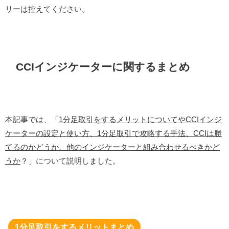
リーは控えてください。
CCIインジケーターに関するまとめ
本記事では、「
1分足取引をするメリットについてやCCIインジ
ケーターの設定と使い方、1分足取引で攻略する手法、CCIは勝
てるのかどうか、他のインジケーターと組み合わせるべきかど
うか
？」について説明しました。
1分足取引をするメリットまとめ