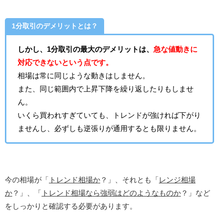
1分取引のデメリットとは？
しかし、1分取引の最大のデメリットは、
急な値動きに
対応できないという点です。
相場は常に同じような動きはしません。
また、同じ範囲内で上昇下降を繰り返したりもしませ
ん。
いくら買われすぎていても、トレンドが強ければ下がり
ませんし、必ずしも逆張りが通用するとも限りません。
今の相場が「
トレンド相場か
？」、それとも「
レンジ相場
か
？」、「
トレンド相場なら強弱はどのようなものか
？」など
をしっかりと確認する必要があります。