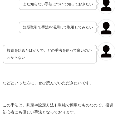
まだ知らない手法について知っておきたい
短期取引で手法を活用して取引してみたい
投資を始めたばかりで、どの手法を使って良いのか
わからない
などといった方に、ぜひ読んでいただきたいです。
この手法は、判定や設定方法も単純で簡単なものなので、投資
初心者にも優しい手法となっております。