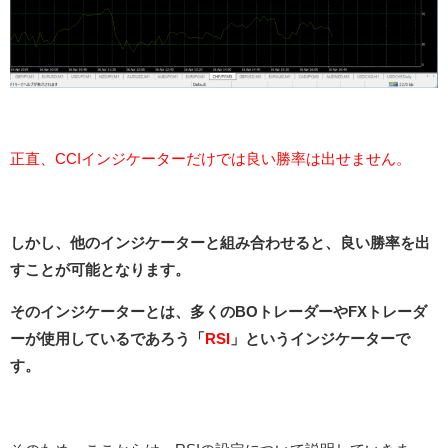
正直、CCIインジケーターだけでは良い勝率は出せません。
しかし、他のインジケーターと組み合わせると、良い勝率を出
すことが可能となります。
そのインジケーターとは、多くのBOトレーダーやFXトレーダ
ーが使用しているであろう「
RSI
」というインジケーターで
す。