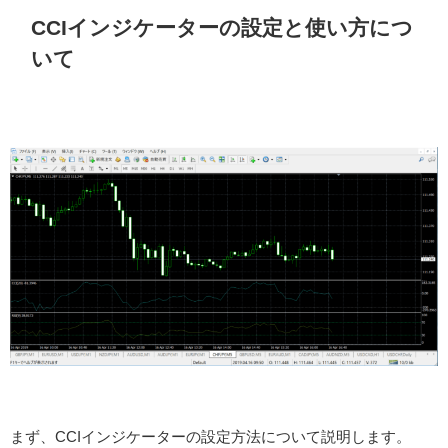
CCIインジケーターの設定と使い方につ
いて
まず、CCIインジケーターの設定方法について説明します。