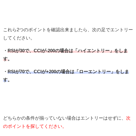
これら2つのポイントを確認出来ましたら、次の足でエントリー
してください。
・
RSIが30で、CCIが-200の場合は「ハイエントリー」をしま
す
。
・
RSIが70で、CCIが+200の場合は「ローエントリー」をしま
す
。
どちらかの条件が揃っていない場合はエントリーはせずに、
次
のポイントを探してください。