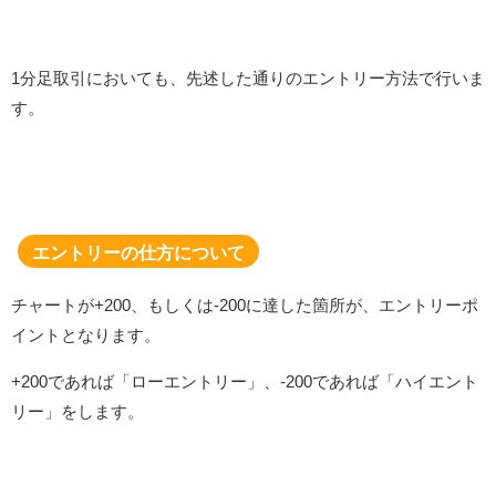
1分足取引においても、先述した通りのエントリー方法で行いま
す。
エントリーの仕方について
チャートが+200、もしくは-200に達した箇所が、エントリーポ
イントとなります。
+200であれば「ローエントリー」、-200であれば「ハイエント
リー」をします。