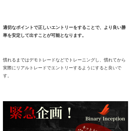
適切なポイントで正しいエントリーをすることで、より良い勝
率を安定して出すことが可能となります。
慣れるまではデモトレードなどでトレーニングし、慣れてから
実際にリアルトレードでエントリーするようにすると良いで
す。