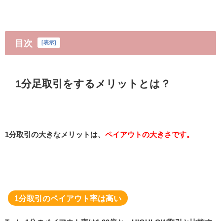
目次
[
表示
]
1分足取引をするメリットとは？
1分取引の大きなメリットは、
ペイアウトの大きさです。
1分取引のペイアウト率は高い