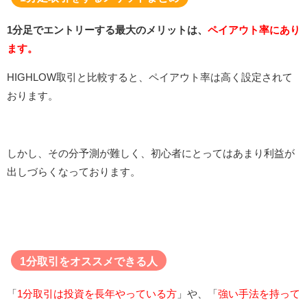
1分足でエントリーする最大のメリットは、
ペイアウト率にあり
ます。
HIGHLOW取引と比較すると、ペイアウト率は高く設定されて
おります。
しかし、その分予測が難しく、初心者にとってはあまり利益が
出しづらくなっております。
1分取引をオススメできる人
「
1分取引は投資を長年やっている方
」や、「
強い手法を持って