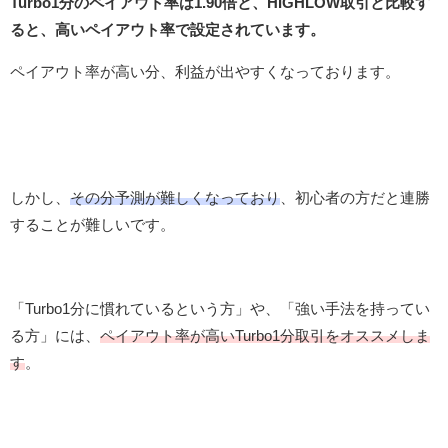
Turbo1分のペイアウト率は1.90倍と、HIGHLOW取引と比較す
ると、高いペイアウト率で設定されています。
ペイアウト率が高い分、利益が出やすくなっております。
しかし、
その分予測が難しくなっており
、初心者の方だと連勝
することが難しいです。
「Turbo1分に慣れているという方」や、「強い手法を持ってい
る方」には、
ペイアウト率が高いTurbo1分取引をオススメしま
す
。