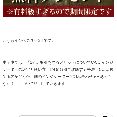
どうもインベスターS.Tです。
本記事では、「
1分足取引をするメリットについてやCCIインジ
ケーターの設定と使い方、1分足取引で攻略する手法、CCIは勝
てるのかどうか、他のインジケーターと組み合わせるべきかど
うか
？」について説明していきます。