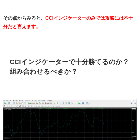
その点からみると、
CCIインジケーターのみでは攻略には不十
分だと言えます。
CCIインジケーターで十分勝てるのか？
組み合わせるべきか？