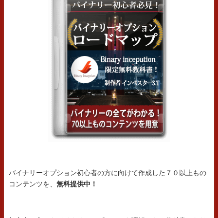
バイナリーオプション初心者の方に向けて作成した７０以上もの
コンテンツを、
無料提供中！