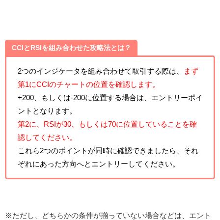
CCIとRSIを組み合わせた攻略法とは？
2つのインジケータを組み合わせて取引する際は、
まず
第1にCCIのチャートの位置を確認します。
+200、もしくは-200に位置する場合は、エントリーポイ
ントとなります。
第2に、RSIが30、もしくは70に位置していることを確
認してください。
これら2つのポイントが同時に確認できましたら、それ
ぞれにあった方向へとエントリーしてください。
※ただし、どちらかの条件が揃っていない場合などは、エント