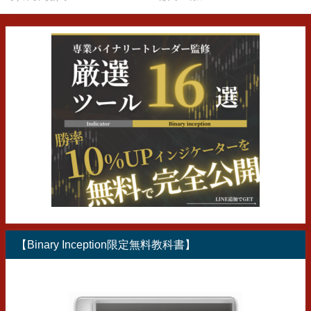
【Binary Inception限定無料教科書】