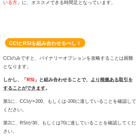
いる方
」に、オススメできる時間足となっています。
CCIとRSIを組み合わせるべし！
CCIのみですと、バイナリーオプションを攻略することは困難
となります。
しかし、「
RSI
」と組み合わせることで、
より根拠ある取引を
することができます
。
第1に、CCIが+200、もしくは-200に達していることを確認して
ください。
第2に、RSIが30、もしくは70に達していることを確認してくだ
さい。