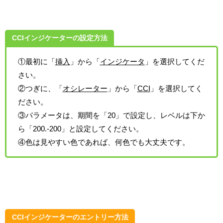
CCIインジケーターの設定方法
①最初に「
挿入
」から「
インジケータ
」を選択してくだ
さい。
②つぎに、「
オシレーター
」から「
CCI
」を選択してく
ださい。
③パラメータは、期間を「20」で設定し、レベルは下か
ら「200.-200」と設定してください。
④色は見やすい色であれば、何色でも大丈夫です。
CCIインジケーターのエントリー方法