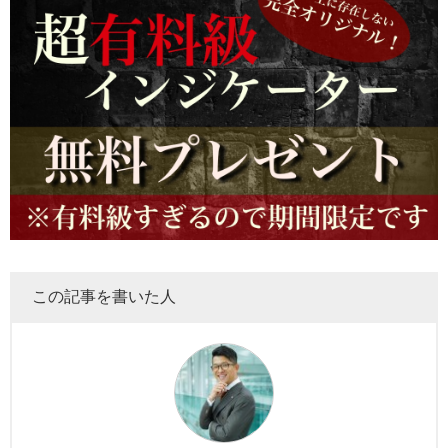
この記事を書いた人