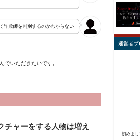
て詐欺師を判別するのかわからない
運営者プ
んでいただきたいです。
クチャーをする人物は増え
初めまし