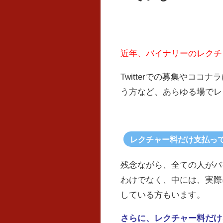
近年、バイナリーのレクチ
Twitterでの募集やコ
う方など、あらゆる場でレ
レクチャー料だけ支払っ
残念ながら、全ての人がバ
わけでなく、中には、実際
している方もいます。
さらに、レクチャー料だけ