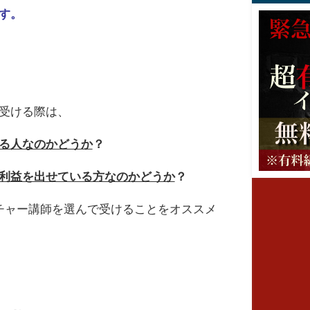
す。
受ける際は、
る人なのかどうか
？
利益を出せている方なのかどうか
？
チャー講師を選んで受けることをオススメ