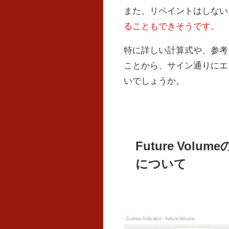
また、リペイントはしない
ることもできそうです。
特に詳しい計算式や、参考
ことから、サイン通りにエ
いでしょうか。
Future Vo
について