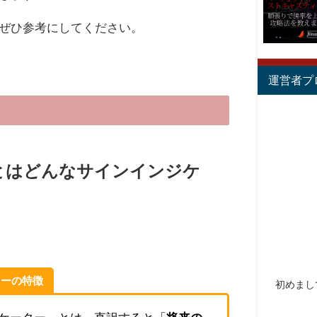
ぜひ参考にしてください。
運営者プ
lumeとはどんなサインインジケ
ーターの特徴
初めまし