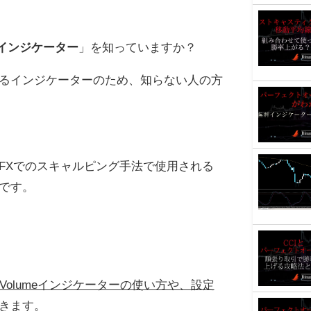
umeインジケーター
」を知っていますか？
るインジケーターのため、知らない人の方
FXでのスキャルピング手法で使用される
です。
re Volumeインジケーターの使い方や、設定
きます。