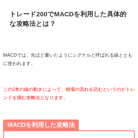
トレード200でMACDを利用した具体的
な攻略法とは？
MACDでは、先ほど書いたようにシグナルと呼ばれる線ととも
に使われます。
この2本の線の動きによって、相場の流れを読むというのがトレ
ンドを掴む攻略法となります。
MACDを利用した攻略法