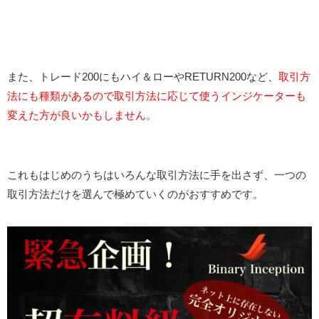
また、トレード200にもハイ＆ローやRETURN200など、
取引方
法にも種類があるので取引方法に応じて使うインジケーターも
変えた方が良いかもしません。
これもはじめのうちはいろんな取引方法に手を出さず、一つの
取引方法だけを選んで極めていくのがおすすめです。