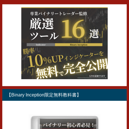
【Binary Inception限定無料教科書】