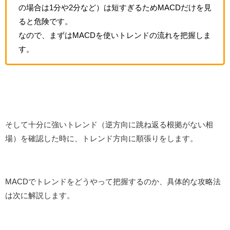
の場合は1分や2分など）は短すぎるためMACDだけを見
ると危険です。
なので、まずはMACDを使いトレンドの流れを把握しま
す。
そして十分に強いトレンド（逆方向に跳ね返る根拠がない相
場）を確認した時に、トレンド方向に順張りをします。
MACDでトレンドをどうやって把握するのか、具体的な攻略法
は次に解説します。