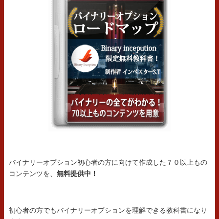
バイナリーオプション初心者の方に向けて作成した７０以上もの
コンテンツを、
無料提供中！
初心者の方でもバイナリーオプションを理解できる教科書になり