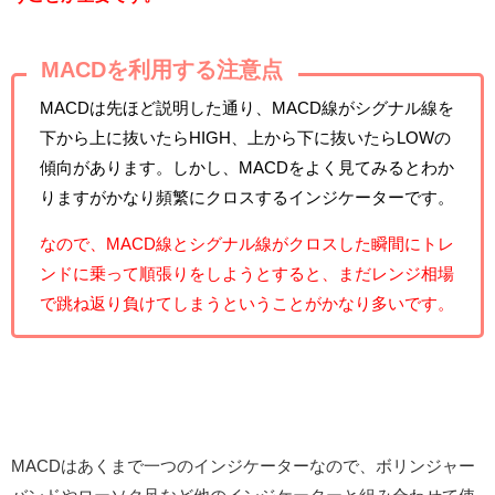
MACDを利用する注意点
MACDは先ほど説明した通り、MACD線がシグナル線を
下から上に抜いたらHIGH、上から下に抜いたらLOWの
傾向があります。しかし、MACDをよく見てみるとわか
りますがかなり頻繁にクロスするインジケーターです。
なので、MACD線とシグナル線がクロスした瞬間にトレ
ンドに乗って順張りをしようとすると、まだレンジ相場
で跳ね返り負けてしまうということがかなり多いです。
MACDはあくまで一つのインジケーターなので、ボリンジャー