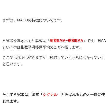
まずは、MACDの特徴についてです。
MACDを導き出す計算式は「
短期EMA−長期EMA
」です。EMA
というのは指数平滑移動平均のことを指します。
ここでは説明は省きますが、勉強していくうちにわかっていく
と思います。
そしてMACDは、通常「
シグナル
」と呼ばれるものと一緒に使
われます。