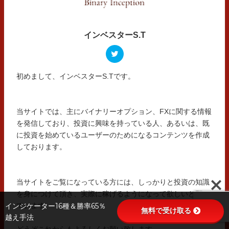
インベスターS.T
初めまして、インベスターS.Tです。
当サイトでは、主にバイナリーオプション、FXに関する情報
を発信しており、投資に興味を持っている人、あるいは、既
に投資を始めているユーザーのためになるコンテンツを作成
しております。
当サイトをご覧になっている方には、しっかりと投資の知識
を身につけて頂き、実際に稼げるようになって欲しいと願っ
インジケーター16種＆勝率65％
ています。
無料で受け取る
越え手法