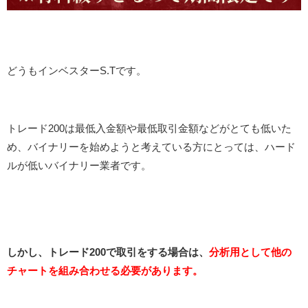
どうもインベスターS.Tです。
トレード200は最低入金額や最低取引金額などがとても低いた
め、バイナリーを始めようと考えている方にとっては、ハード
ルが低いバイナリー業者です。
しかし、トレード200で取引をする場合は、
分析用として他の
チャートを組み合わせる必要があります。