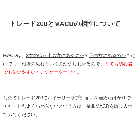
トレード200とMACDの相性について
MACDは、
2本の線が上の方にあるのか
？
下の方にあるのか
？だ
けでも、相場の流れというのが少しわかるので、
とても初心者
でも使いやすいインジケーターです。
なのでトレード200でバイナリーオプションを始めたばかりで
チャートもよくわからないという方は、是非MACDを取り入れ
てみてください。