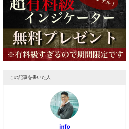
この記事を書いた人
info