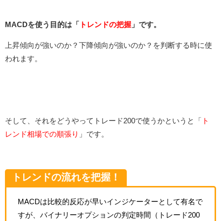
MACDを使う目的は「
トレンドの把握
」
です。
上昇傾向が強いのか？下降傾向が強いのか？を判断する時に使
われます。
そして、それをどうやってトレード200で使うかというと「
ト
レンド相場での順張り
」です。
トレンドの流れを把握！
MACDは比較的反応が早いインジケーターとして有名で
すが、バイナリーオプションの判定時間（トレード200