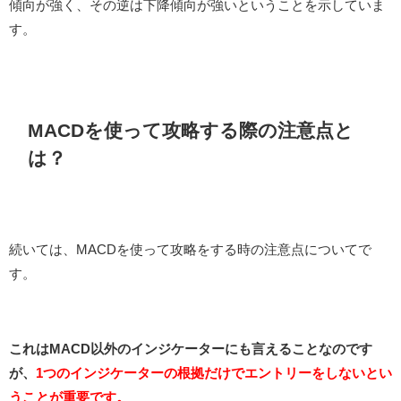
傾向が強く、その逆は下降傾向が強いということを示していま
す。
MACDを使って攻略する際の注意点と
は？
続いては、MACDを使って攻略をする時の注意点についてで
す。
これはMACD以外のインジケーターにも言えることなのです
が、
1つのインジケーターの根拠だけでエントリーをしないとい
うことが重要です。