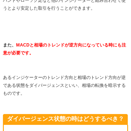
バンドやローソク足など他のインジケーターと組み合わせて使
うとより安定した取引を行うことができます。
また、
MACDと相場のトレンドが逆方向になっている時にも注
意が必要です。
あるインジケーターのトレンド方向と相場のトレンド方向が逆
である状態をダイバージェンスといい、相場の転換を暗示する
ものです。
ダイバージェンス状態の時はどうするべき？