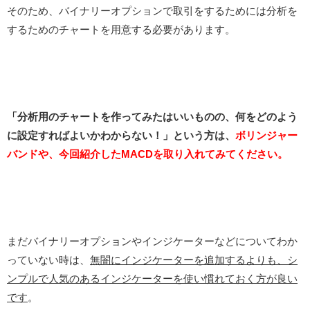
そのため、バイナリーオプションで取引をするためには分析を
するためのチャートを用意する必要があります。
「分析用のチャートを作ってみたはいいものの、何をどのよう
に設定すればよいかわからない！」という方は、
ボリンジャー
バンドや、今回紹介したMACDを取り入れてみてください。
まだバイナリーオプションやインジケーターなどについてわか
っていない時は、
無闇にインジケーターを追加するよりも、シ
ンプルで人気のあるインジケーターを使い慣れておく方が良い
です
。