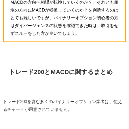
MACDの方向へ相場が転換していくのか
？、
それとも相
場の方向にMACDが転換していくのか
？を判断するのは
とても難しいですが、バイナリーオプション初心者の方
はダイバージェンスの状態を確認できた時は、取引をせ
ずスルーをした方が良いでしょう。
トレード200とMACDに関するまとめ
トレード200を含む多くのバイナリーオプション業者は、使え
るチャートが用意されていません。