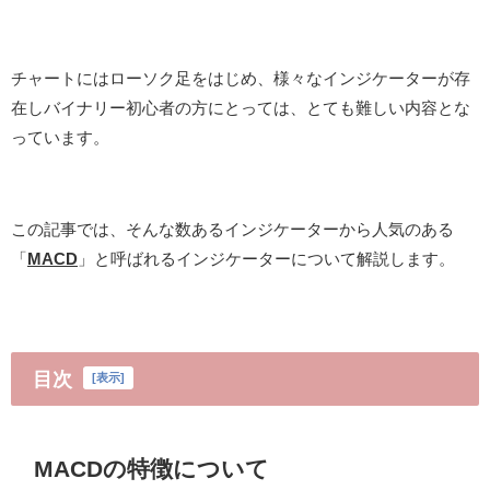
チャートにはローソク足をはじめ、様々なインジケーターが存
在しバイナリー初心者の方にとっては、とても難しい内容とな
っています。
この記事では、そんな数あるインジケーターから人気のある
「
MACD
」と呼ばれるインジケーターについて解説します。
目次
[
表示
]
MACDの特徴について