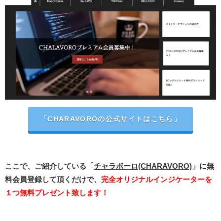
「CHARAVOROの公式サイトはこちら」
ここで、ご紹介している「
チャラボーロ(CHARAVORO)
」に無
料会員登録して頂くだけで、
完全オリジナルインジケーターを
１つ無料プレゼント致します！