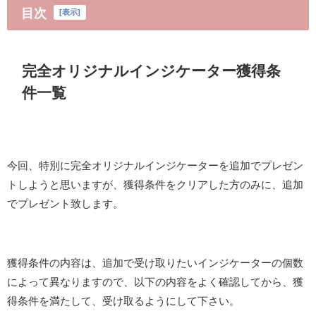
目次
[
表示
]
完全オリジナルインジケーター獲得条
件一覧
今回、特別に完全オリジナルインジケーターを追加でプレゼン
トしようと思いますが、獲得条件をクリアした方のみに、追加
でプレゼント致します。
獲得条件の内容は、追加で受け取りたいインジケーターの個数
によって異なりますので、以下の内容をよく確認してから、獲
得条件を満たして、受け取るようにして下さい。