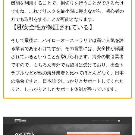
機能を利用することで、損切りを行うことができるわけ
ですね。これでリスクを最小限に抑えながら、初心者の
方でも取引をすることが可能となります。
【④安全性が保証されている】
そして最後に、ハイローオーストラリアは高い人気を誇
る業者であるわけですが、その背景には、安全性が保証
されているということが挙げられます。海外の取引業者
ですので、もちろん海外でも認可は受けており、出金ト
ラブルなどが他の海外業者と比べてほとんどなく、日本
の場合ですと、日本語でしっかりとサポートしてくれた
りと、しっかりとしたサポート体制が整っています。