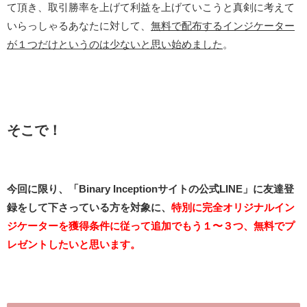
て頂き、取引勝率を上げて利益を上げていこうと真剣に考えて
いらっしゃるあなたに対して、
無料で配布するインジケーター
が１つだけというのは少ないと思い始めました
。
そこで！
今回に限り、「Binary Inceptionサイトの公式LINE」に友達登
録をして下さっている方を対象に、
特別に完全オリジナルイン
ジケーターを獲得条件に従って追加でもう１〜３つ、無料でプ
レゼントしたいと思います。