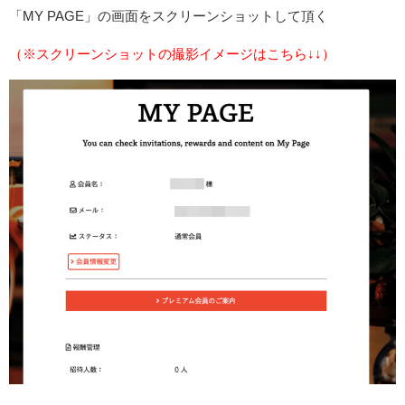
「MY PAGE」の画面をスクリーンショットして頂く
（※スクリーンショットの撮影イメージはこちら↓↓）