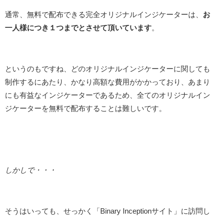
通常、無料で配布できる完全オリジナルインジケーターは、
お
一人様につき１つまでとさせて頂いています
。
というのもですね、どのオリジナルインジケーターに関しても
制作するにあたり、かなり高額な費用がかかっており、あまり
にも有益なインジケーターであるため、全てのオリジナルイン
ジケーターを無料で配布することは難しいです。
しかしで・・・
そうはいっても、せっかく「Binary Inceptionサイト」に訪問し