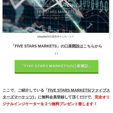
「FIVE STARS MARKETS」の口座開設はこちらから
↓↓
「FIVE STARS MARKETSの口座開設」
ここで、ご紹介している「
FIVE STARS MARKETS(ファイブス
ターズマーケッツ)
」に無料会員登録して頂くだけで、
完全オリ
ジナルインジケーターを２つ無料プレゼント致します！