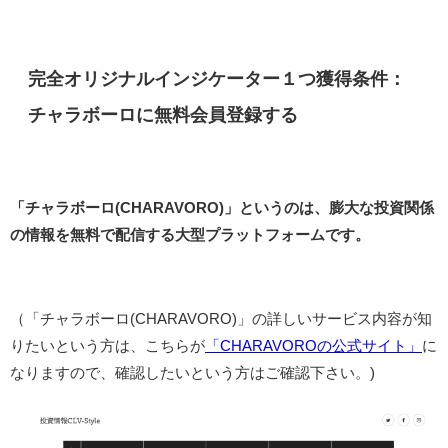
完全オリジナルインジケーター１つ獲得条件：
チャラボーロに無料会員登録する
「チャラボーロ(CHARAVORO)」というのは、膨大な投資関係
の情報を無料で配信する大型プラットフォームです。
（「チャラボーロ(CHARAVORO)」の詳しいサービス内容が知
りたいという方は、こちらが
「CHARAVOROの公式サイト」
に
なりますので、確認したいという方はご確認下さい。)