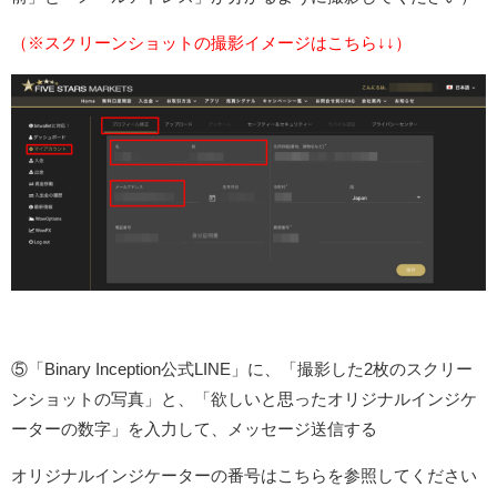
（※スクリーンショットの撮影イメージはこちら↓↓）
⑤「Binary Inception公式LINE」に、「撮影した2枚のスクリー
ンショットの写真」と、「欲しいと思ったオリジナルインジケ
ーターの数字」を入力して、メッセージ送信する
オリジナルインジケーターの番号はこちらを参照してください