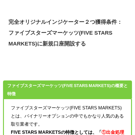
完全オリジナルインジケーター２つ獲得条件：
ファイブスターズマーケッツ(FIVE STARS
MARKETS)に新規口座開設する
ファイブスターズマーケッツ(FIVE STARS MARKETS)の概要と
特徴
ファイブスターズマーケッツ(FIVE STARS MARKETS)
とは、バイナリーオプションの中でもかなり人気のある
取引業者です。
FIVE STARS MARKETSの特徴としては、「
①出金処理