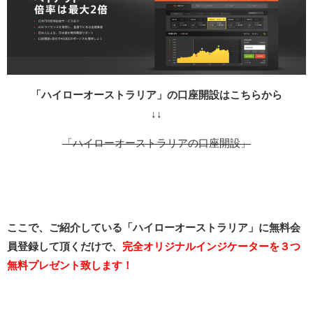
「ハイローオーストラリア」の口座開設はこちらから
↓↓
「ハイローオーストラリアの口座開設」
ここで、ご紹介している「ハイローオーストラリア」に無料会
員登録して頂くだけで、
完全オリジナルインジケーターを３つ
無料プレゼント致します！