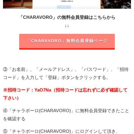
「CHARAVORO」の無料会員登録はこちらから
↓↓
「CHARAVORO」無料会員登録ページ
③「お名前」、「メールアドレス」、「パスワード」、「招待
コード」を入力して「登録」ボタンをクリックする。
※招待コード：YaO7Na（招待コードは忘れずに必ず確認して
下さい）
④「チャラボーロ(CHARAVORO)」に無料会員登録できたこと
を確認する
⑤「チャラボーロ(CHARAVORO)」にログインして頂き、