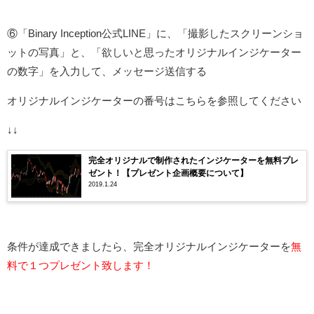
⑥「Binary Inception公式LINE」に、「撮影したスクリーンショ
ットの写真」と、「欲しいと思ったオリジナルインジケーター
の数字」を入力して、メッセージ送信する
オリジナルインジケーターの番号はこちらを参照してください
↓↓
完全オリジナルで制作されたインジケーターを無料プレ
ゼント！【プレゼント企画概要について】
2019.1.24
条件が達成できましたら、完全オリジナルインジケーターを
無
料で１つプレゼント致します！