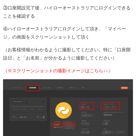
③口座開設完了後、ハイローオーストラリアにログインできる
ことを確認する
④ハイローオーストラリアにログインして頂き、「マイペー
ジ」の画面をスクリーンショットして頂く
（お客様情報がわかるように撮影してください。特に「口座開
設日」と「お名前」が分かるように撮影してください）
（※スクリーンショットの撮影イメージはこちら↓↓）