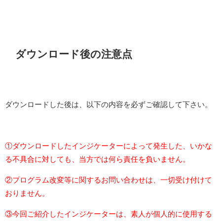
ダウンロード後の注意点
ダウンロードした後は、以下の内容を必ずご確認して下さい。
①ダウンロードしたインジケーターによって発生した、いかな
る不具合に対しても、当方では何ら責任を負いません。
②プログラム改変等に関するお問い合わせは、一切受け付けて
おりません。
③今回ご紹介したインジケーターは、素人が個人的に使用する