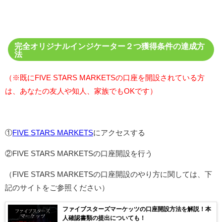
完全オリジナルインジケーター２つ獲得条件の達成方
法
（※既にFIVE STARS MARKETSの口座を開設されている方
は、あなたの友人や知人、家族でもOKです）
①
FIVE STARS MARKETS
にアクセスする
②FIVE STARS MARKETSの口座開設を行う
（FIVE STARS MARKETSの口座開設のやり方に関しては、下
記のサイトをご参照ください）
ファイブスターズマーケッツの口座開設方法を解説！本
人確認書類の提出についても！