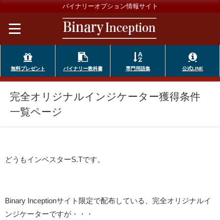
バイナリーオプション情報サイト
無料プレゼント
バイナリー教科書
専門用語集
公式LINE
完全オリジナルインジケーター獲得条件
一覧ページ
どうもインベスターS.Tです。
Binary Inceptionサイト限定で配布している、完全オリジナルイ
ンジケーターですが・・・