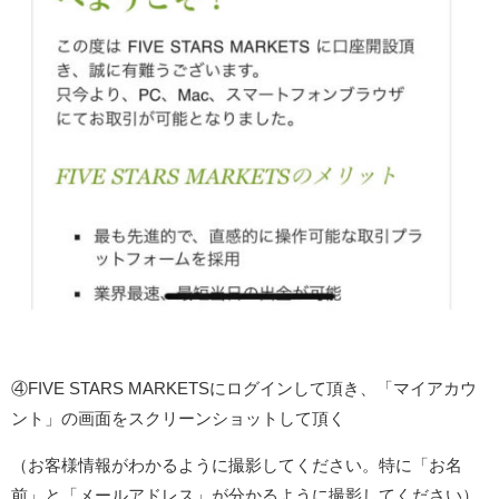
④FIVE STARS MARKETSにログインして頂き、「マイアカウ
ント」の画面をスクリーンショットして頂く
（お客様情報がわかるように撮影してください。特に「お名
前」と「メールアドレス」が分かるように撮影してください）