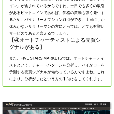
イン」が含まれているからですね。土日でも多くの取引
があるビットコインであれば、価格の変動も強く発生す
るため、バイナリーオプション取引ができ、土日にしか
休みがないサラリーマンの方にとっては、とても有難い
サービスであると言えるでしょう。
【④オートチャーティストによる売買シ
グナルがある】
また、FIVE STARS MARKETSでは、オートチャーティ
ストという、チャートパターンを分析し、ハイかローを
予測する売買シグナルが備わっているんですよね。これ
により、分析がまだという方の手助けをしてくれます。