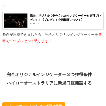
↓↓
完全オリジナルで制作されたインジケーターを無料プレ
ゼント！【プレゼント企画概要について】
2019.1.24
条件が達成できましたら、完全オリジナルインジケーターを
無
料で２つプレゼント致します！
完全オリジナルインジケーター３つ獲得条件：
ハイローオーストラリアに新規口座開設する