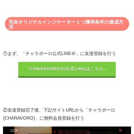
完全オリジナルインジケーター１つ獲得条件の達成方
法
①まず、「チャラボーロ公式LINE＠」に友達登録を行う
「CHARAVOROの公式LINEはこちら」
②友達登録完了後、下記サイトURLから「チャラボーロ
(CHARAVORO)」に無料会員登録を行う