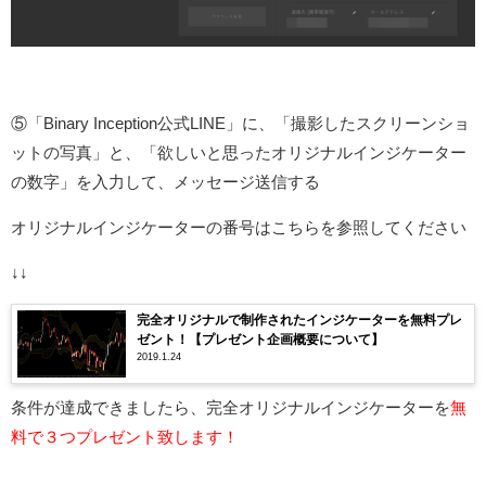
⑤「Binary Inception公式LINE」に、「撮影したスクリーンショ
ットの写真」と、「欲しいと思ったオリジナルインジケーター
の数字」を入力して、メッセージ送信する
オリジナルインジケーターの番号はこちらを参照してください
↓↓
完全オリジナルで制作されたインジケーターを無料プレ
ゼント！【プレゼント企画概要について】
2019.1.24
条件が達成できましたら、完全オリジナルインジケーターを
無
料で３つプレゼント致します！