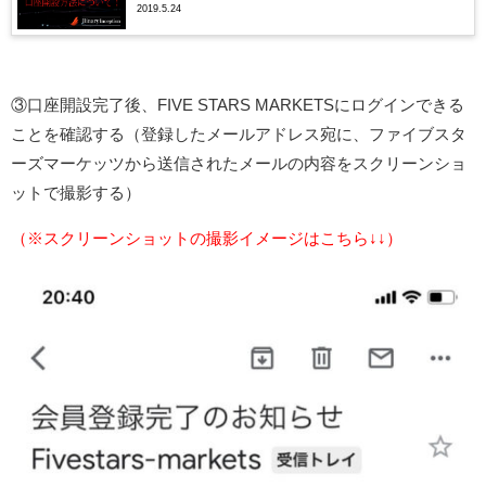
2019.5.24
③口座開設完了後、FIVE STARS MARKETSにログインできる
ことを確認する（登録したメールアドレス宛に、ファイブスタ
ーズマーケッツから送信されたメールの内容をスクリーンショ
ットで撮影する）
（※スクリーンショットの撮影イメージはこちら↓↓）